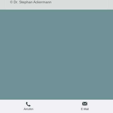
© Dr. Stephan Ackermann
Anrufen
E-Mail