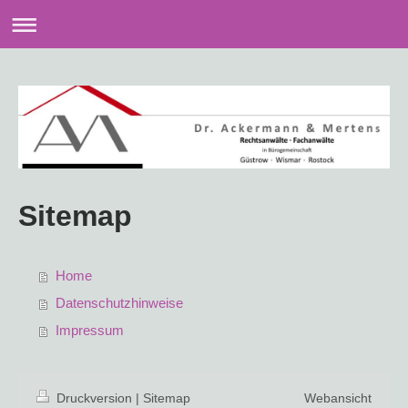
Sitemap
Home
Datenschutzhinweise
Impressum
Druckversion
|
Sitemap
Webansicht