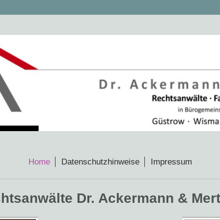
Home
Datenschutzhinweise
Impressum
htsanwälte Dr. Ackermann & Mer